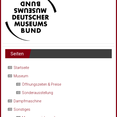
Seiten
Startseite
Museum
Öffnungszeiten & Preise
Sonderausstellung
Dampfmaschine
Sonstiges