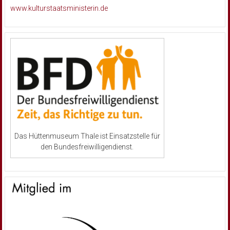
www.kulturstaatsministerin.de
Das Hüttenmuseum Thale ist Einsatzstelle für
den Bundesfreiwilligendienst.