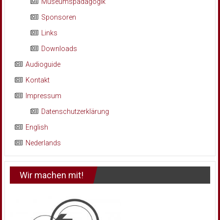
Museumspädagogik
Sponsoren
Links
Downloads
Audioguide
Kontakt
Impressum
Datenschutzerklärung
English
Nederlands
Wir machen mit!