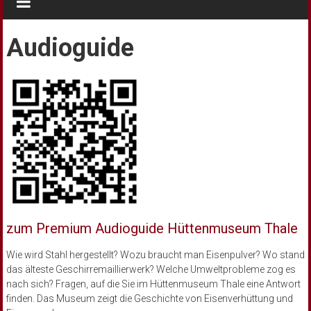
Audioguide
zum Premium Audioguide Hüttenmuseum Thale
Wie wird Stahl hergestellt? Wozu braucht man Eisenpulver? Wo stand
das älteste Geschirremaillierwerk? Welche Umweltprobleme zog es
nach sich? Fragen, auf die Sie im Hüttenmuseum Thale eine Antwort
finden. Das Museum zeigt die Geschichte von Eisenverhüttung und