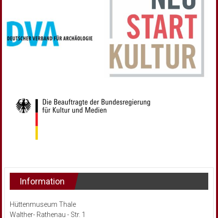
Information
Hüttenmuseum Thale
Walther- Rathenau - Str. 1