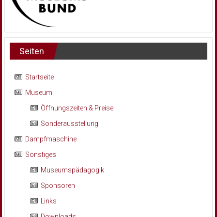
Seiten
Startseite
Museum
Öffnungszeiten & Preise
Sonderausstellung
Dampfmaschine
Sonstiges
Museumspädagogik
Sponsoren
Links
Downloads