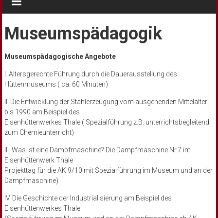
Museumspädagogik
Museumspädagogische Angebote
I. Altersgerechte Führung durch die Dauerausstellung des
Hüttenmuseums ( ca. 60 Minuten)
II. Die Entwicklung der Stahlerzeugung vom ausgehenden Mittelalter
bis 1990 am Beispiel des
Eisenhüttenwerkes Thale ( Spezialführung z.B. unterrichtsbegleitend
zum Chemieunterricht)
III. Was ist eine Dampfmaschine? Die Dampfmaschine Nr.7 im
Eisenhüttenwerk Thale
Projekttag für die AK 9/10 mit Spezialführung im Museum und an der
Dampfmaschine)
IV. Die Geschichte der Industrialisierung am Beispiel des
Eisenhüttenwerkes Thale