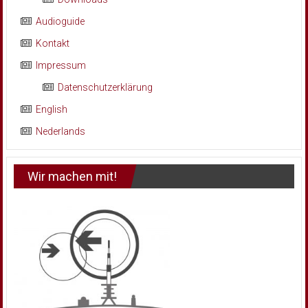
Audioguide
Kontakt
Impressum
Datenschutzerklärung
English
Nederlands
Wir machen mit!