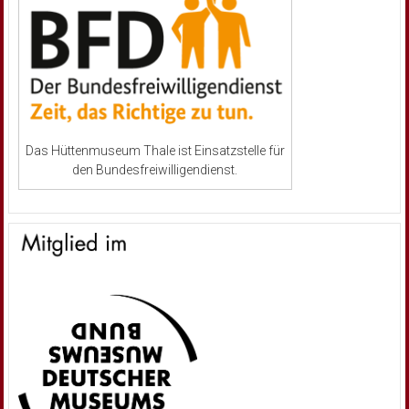
Das Hüttenmuseum Thale ist Einsatzstelle für
den Bundesfreiwilligendienst.