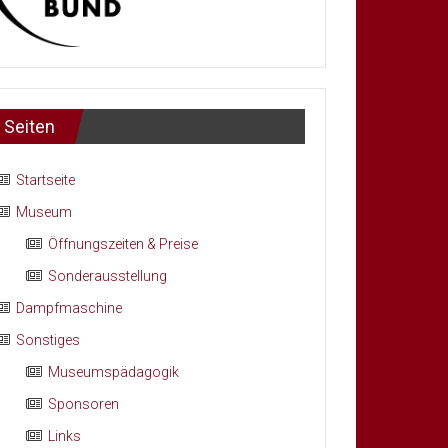
Seiten
Startseite
Museum
Öffnungszeiten & Preise
Sonderausstellung
Dampfmaschine
Sonstiges
Museumspädagogik
Sponsoren
Links