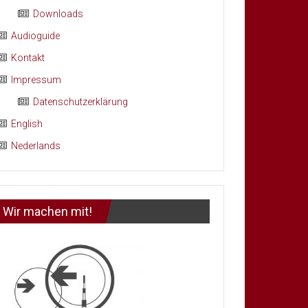
Downloads
Audioguide
Kontakt
Impressum
Datenschutzerklärung
English
Nederlands
Wir machen mit!