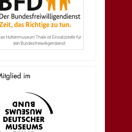
as Hüttenmuseum Thale ist Einsatzstelle für
den Bundesfreiwilligendienst.