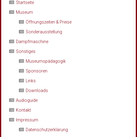
Startseite
Museum
Öffnungszeiten & Preise
Sonderausstellung
Dampfmaschine
Sonstiges
Museumspädagogik
Sponsoren
Links
Downloads
Audioguide
Kontakt
Impressum
Datenschutzerklärung