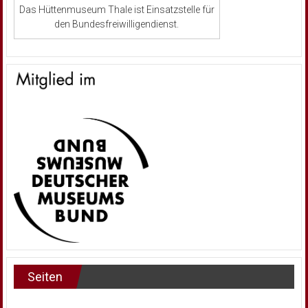
Das Hüttenmuseum Thale ist Einsatzstelle für
den Bundesfreiwilligendienst.
Seiten