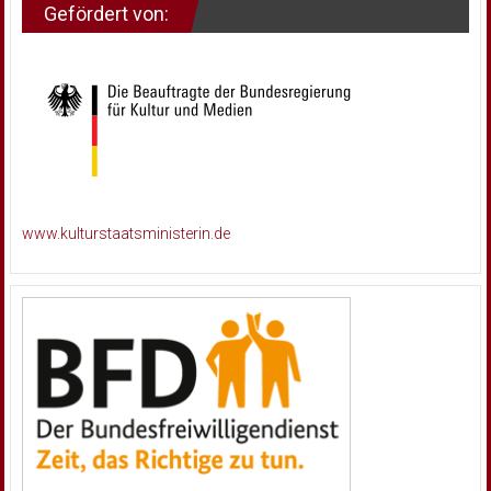
Gefördert von:
www.kulturstaatsministerin.de