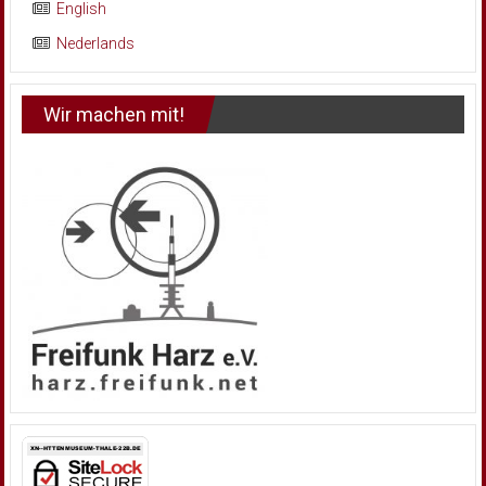
English
Nederlands
Wir machen mit!