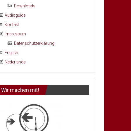
Downloads
Audioguide
Kontakt
Impressum
Datenschutzerklärung
English
Nederlands
Wir machen mit!