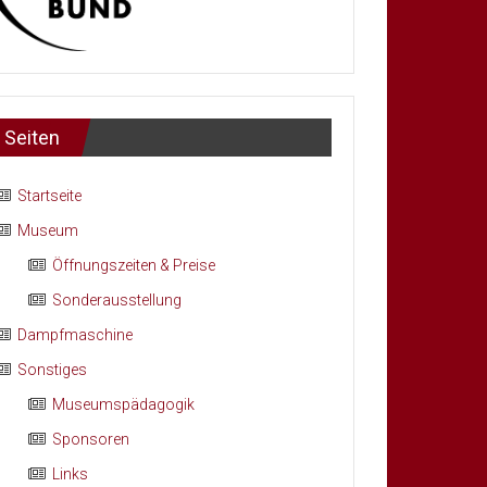
Seiten
Startseite
Museum
Öffnungszeiten & Preise
Sonderausstellung
Dampfmaschine
Sonstiges
Museumspädagogik
Sponsoren
Links