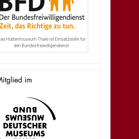
as Hüttenmuseum Thale ist Einsatzstelle für
den Bundesfreiwilligendienst.