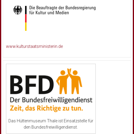
www.kulturstaatsministerin.de
Das Hüttenmuseum Thale ist Einsatzstelle für
den Bundesfreiwilligendienst.