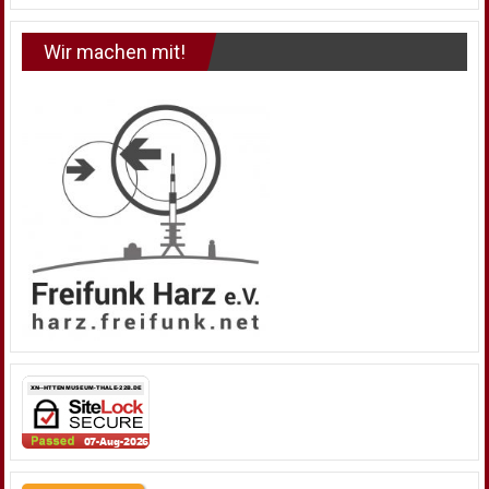
Wir machen mit!