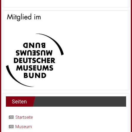
Seiten
Startseite
Museum