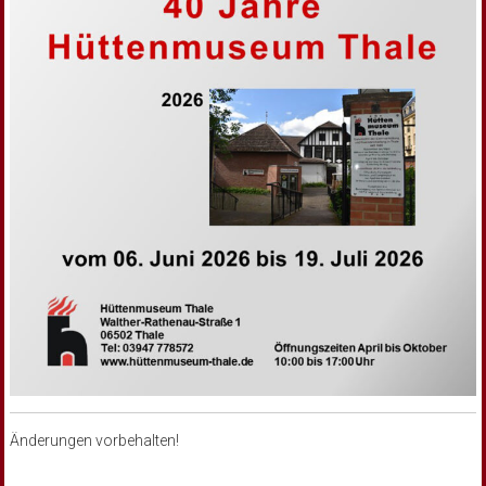
Änderungen vorbehalten!