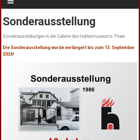
Sonderausstellung
Sonderausstellungen in der Galerie des Hüttenmuseums Thale
Die Sonderausstellung wurde verlängert bis zum 13. September
2026!