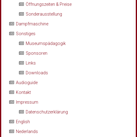
Öffnungszeiten & Preise
Sonderausstellung
Dampfmaschine
Sonstiges
Museumspädagogik
Sponsoren
Links
Downloads
Audioguide
Kontakt
Impressum
Datenschutzerklärung
English
Nederlands